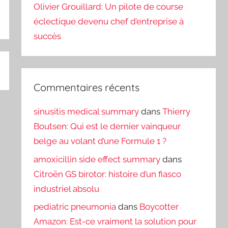
Olivier Grouillard: Un pilote de course
éclectique devenu chef d’entreprise à
succès
Commentaires récents
sinusitis medical summary
dans
Thierry
Boutsen: Qui est le dernier vainqueur
belge au volant d’une Formule 1 ?
amoxicillin side effect summary
dans
Citroën GS birotor: histoire d’un fiasco
industriel absolu
pediatric pneumonia
dans
Boycotter
Amazon: Est-ce vraiment la solution pour