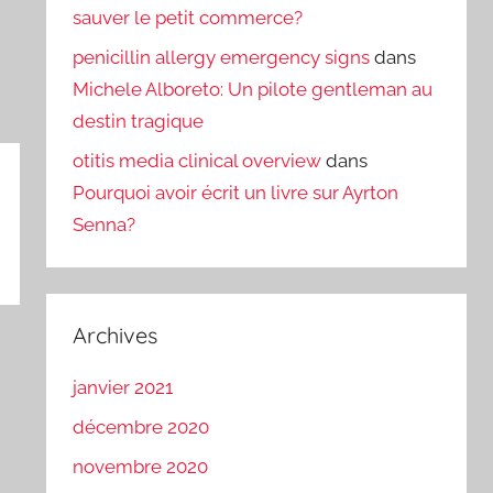
sauver le petit commerce?
penicillin allergy emergency signs
dans
Michele Alboreto: Un pilote gentleman au
destin tragique
otitis media clinical overview
dans
Pourquoi avoir écrit un livre sur Ayrton
Senna?
Archives
janvier 2021
décembre 2020
novembre 2020