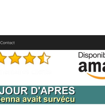
Contact