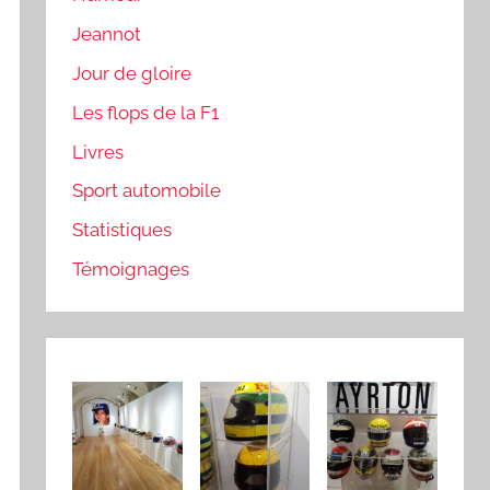
Jeannot
Jour de gloire
Les flops de la F1
Livres
Sport automobile
Statistiques
Témoignages