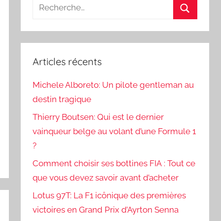
Recherche
pour
Recherch
:
Articles récents
Michele Alboreto: Un pilote gentleman au
destin tragique
Thierry Boutsen: Qui est le dernier
vainqueur belge au volant d’une Formule 1
?
Comment choisir ses bottines FIA : Tout ce
que vous devez savoir avant d’acheter
Lotus 97T: La F1 icônique des premières
victoires en Grand Prix d’Ayrton Senna