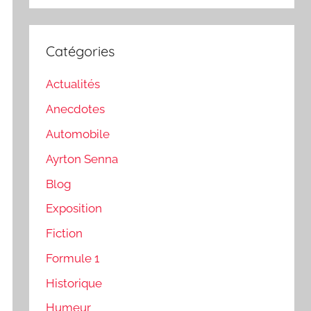
:
Catégories
Actualités
Anecdotes
Automobile
Ayrton Senna
Blog
Exposition
Fiction
Formule 1
Historique
Humeur