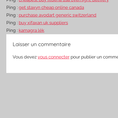
Ping :
get staxyn cheap online canada
Ping :
purchase avodart generic switzerland
Ping :
buy xifaxan uk suppliers
Ping :
kamagra lék
Laisser un commentaire
Vous devez
vous connecter
pour publier un comme