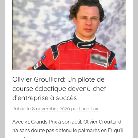
Olivier Grouillard: Un pilote de
course éclectique devenu chef
d’entreprise à succès
Publié le
8 novembre 2020
par
Ilario Pax
Avec 41 Grands Prix à son actif, Olivier Grouillard
n’a sans doute pas obtenu le palmarès en F1 qu’il