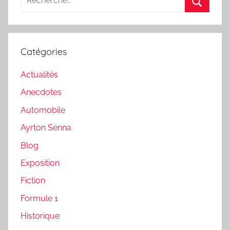
pour
Recherc
:
Catégories
Actualités
Anecdotes
Automobile
Ayrton Senna
Blog
Exposition
Fiction
Formule 1
Historique