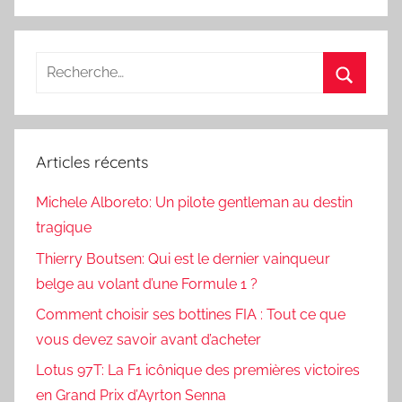
Recherche
pour
Recherc
:
Articles récents
Michele Alboreto: Un pilote gentleman au destin
tragique
Thierry Boutsen: Qui est le dernier vainqueur
belge au volant d’une Formule 1 ?
Comment choisir ses bottines FIA : Tout ce que
vous devez savoir avant d’acheter
Lotus 97T: La F1 icônique des premières victoires
en Grand Prix d’Ayrton Senna