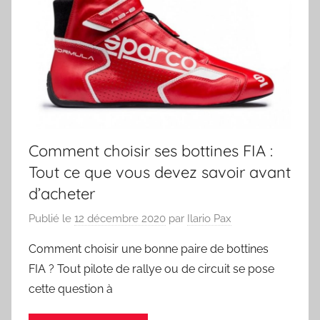
Comment choisir ses bottines FIA :
Tout ce que vous devez savoir avant
d’acheter
Publié le
12 décembre 2020
par
Ilario Pax
Comment choisir une bonne paire de bottines
FIA ? Tout pilote de rallye ou de circuit se pose
cette question à