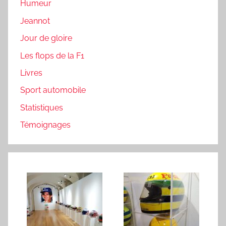
Humeur
Jeannot
Jour de gloire
Les flops de la F1
Livres
Sport automobile
Statistiques
Témoignages