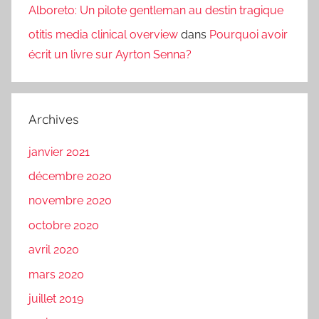
Alboreto: Un pilote gentleman au destin tragique
otitis media clinical overview
dans
Pourquoi avoir
écrit un livre sur Ayrton Senna?
Archives
janvier 2021
décembre 2020
novembre 2020
octobre 2020
avril 2020
mars 2020
juillet 2019