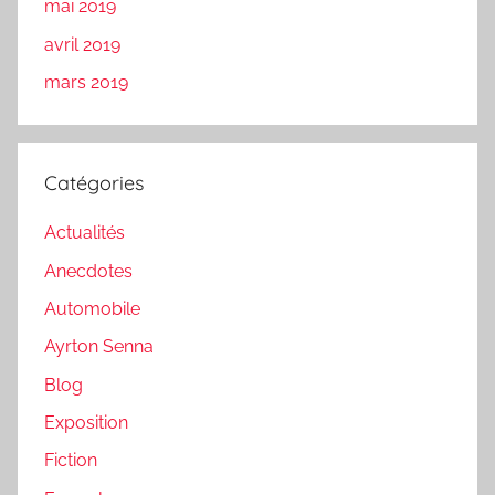
mai 2019
avril 2019
mars 2019
Catégories
Actualités
Anecdotes
Automobile
Ayrton Senna
Blog
Exposition
Fiction