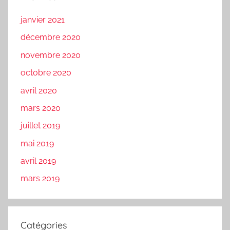
janvier 2021
décembre 2020
novembre 2020
octobre 2020
avril 2020
mars 2020
juillet 2019
mai 2019
avril 2019
mars 2019
Catégories