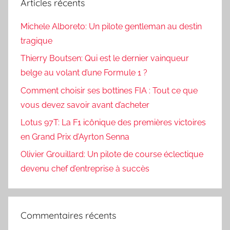
Articles récents
Michele Alboreto: Un pilote gentleman au destin
tragique
Thierry Boutsen: Qui est le dernier vainqueur
belge au volant d’une Formule 1 ?
Comment choisir ses bottines FIA : Tout ce que
vous devez savoir avant d’acheter
Lotus 97T: La F1 icônique des premières victoires
en Grand Prix d’Ayrton Senna
Olivier Grouillard: Un pilote de course éclectique
devenu chef d’entreprise à succès
Commentaires récents