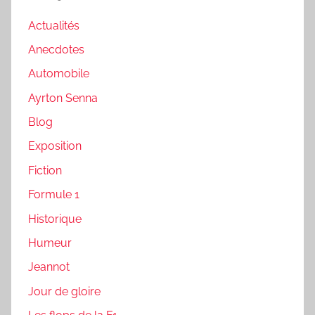
Actualités
Anecdotes
Automobile
Ayrton Senna
Blog
Exposition
Fiction
Formule 1
Historique
Humeur
Jeannot
Jour de gloire