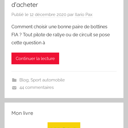
d’acheter
Publié le
12 décembre 2020
par
Ilario Pax
Comment choisir une bonne paire de bottines
FIA ? Tout pilote de rallye ou de circuit se pose
cette question à
Continuer la lecture
Blog
,
Sport automobile
44 commentaires
Mon livre