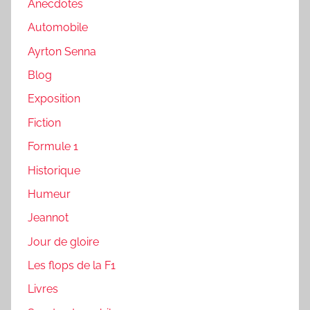
Anecdotes
Automobile
Ayrton Senna
Blog
Exposition
Fiction
Formule 1
Historique
Humeur
Jeannot
Jour de gloire
Les flops de la F1
Livres