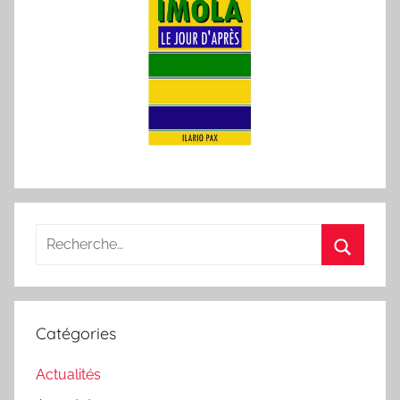
Recherche
pour
Recherc
:
Catégories
Actualités