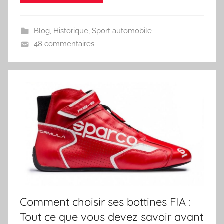
Blog
,
Historique
,
Sport automobile
48 commentaires
Comment choisir ses bottines FIA :
Tout ce que vous devez savoir avant