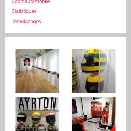
Sport automobile
Statistiques
Témoignages