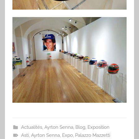
Actualités
,
Ayrton Senna
,
Blog
,
Exposition
Asti
,
Ayrton Senna
,
Expo
,
Palazzo Mazzetti