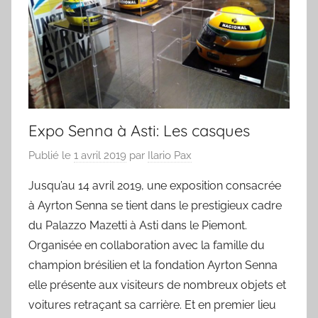
Expo Senna à Asti: Les casques
Publié le
1 avril 2019
par
Ilario Pax
Jusqu’au 14 avril 2019, une exposition consacrée
à Ayrton Senna se tient dans le prestigieux cadre
du Palazzo Mazetti à Asti dans le Piemont.
Organisée en collaboration avec la famille du
champion brésilien et la fondation Ayrton Senna
elle présente aux visiteurs de nombreux objets et
voitures retraçant sa carrière. Et en premier lieu