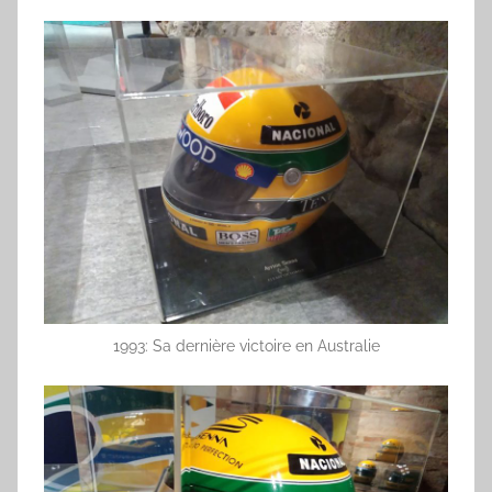
1993: Sa dernière victoire en Australie