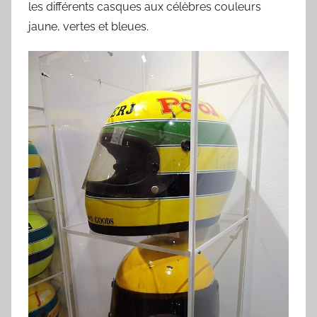
les différents casques aux célèbres couleurs
jaune, vertes et bleues.