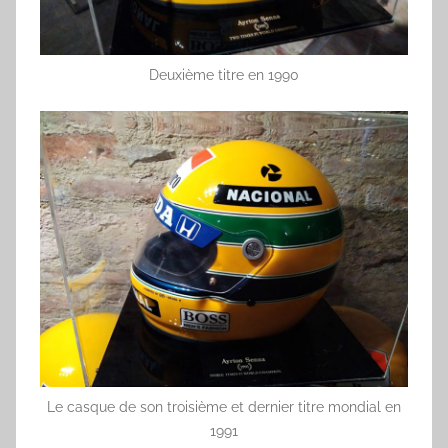
Deuxième titre en 1990
Le casque de son troisième et dernier titre mondial en
1991