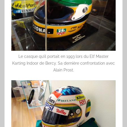
Le casque qu’il portait en 1993 lors du Elf Master
Karting Indoor de Bercy. Sa dernière confrontation avec
Alain Prost.