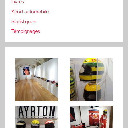
Livres
Sport automobile
Statistiques
Témoignages