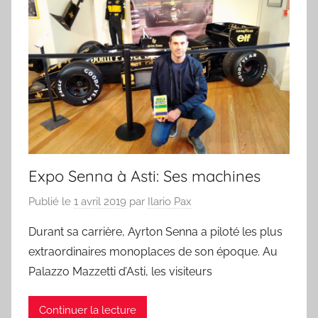
Expo Senna à Asti: Ses machines
Publié le
1 avril 2019
par
Ilario Pax
Durant sa carrière, Ayrton Senna a piloté les plus
extraordinaires monoplaces de son époque. Au
Palazzo Mazzetti d’Asti, les visiteurs
Continuer la lecture