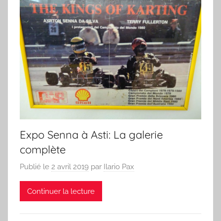
Expo Senna à Asti: La galerie
complète
Publié le
2 avril 2019
par
Ilario Pax
Continuer la lecture