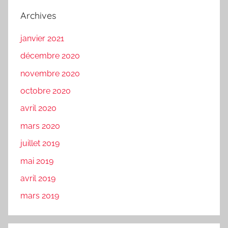
Archives
janvier 2021
décembre 2020
novembre 2020
octobre 2020
avril 2020
mars 2020
juillet 2019
mai 2019
avril 2019
mars 2019