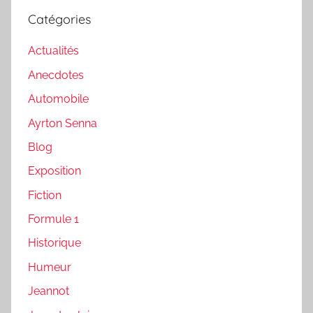
Catégories
Actualités
Anecdotes
Automobile
Ayrton Senna
Blog
Exposition
Fiction
Formule 1
Historique
Humeur
Jeannot