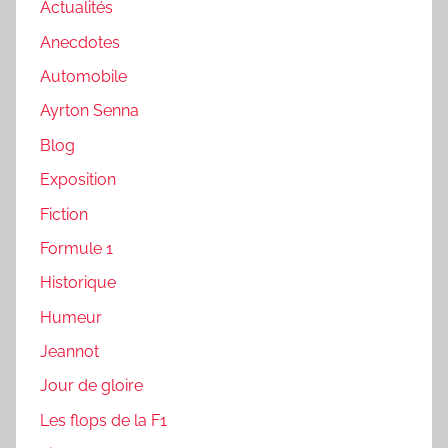
Actualités
Anecdotes
Automobile
Ayrton Senna
Blog
Exposition
Fiction
Formule 1
Historique
Humeur
Jeannot
Jour de gloire
Les flops de la F1