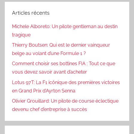
Articles récents
Michele Alboreto: Un pilote gentleman au destin
tragique
Thierry Boutsen: Qui est le dernier vainqueur
belge au volant d’une Formule 1 ?
Comment choisir ses bottines FIA : Tout ce que
vous devez savoir avant d’acheter
Lotus 97T: La F1 icônique des premières victoires
en Grand Prix d’Ayrton Senna
Olivier Grouillard: Un pilote de course éclectique
devenu chef d’entreprise à succès