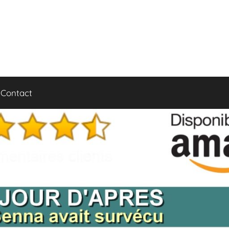
Contact