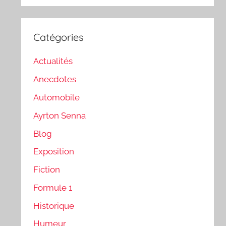
:
Catégories
Actualités
Anecdotes
Automobile
Ayrton Senna
Blog
Exposition
Fiction
Formule 1
Historique
Humeur