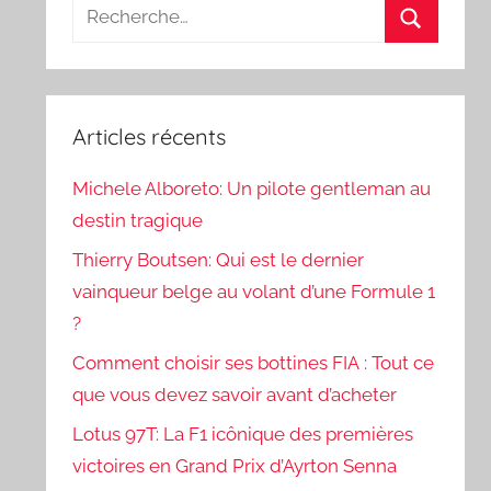
Recherche
pour
Recherch
:
Articles récents
Michele Alboreto: Un pilote gentleman au
destin tragique
Thierry Boutsen: Qui est le dernier
vainqueur belge au volant d’une Formule 1
?
Comment choisir ses bottines FIA : Tout ce
que vous devez savoir avant d’acheter
Lotus 97T: La F1 icônique des premières
victoires en Grand Prix d’Ayrton Senna