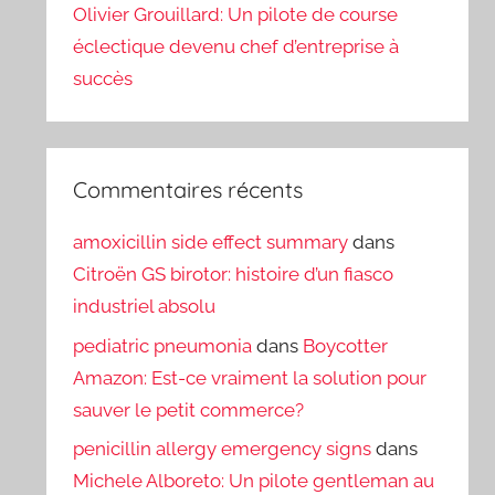
Olivier Grouillard: Un pilote de course
éclectique devenu chef d’entreprise à
succès
Commentaires récents
amoxicillin side effect summary
dans
Citroën GS birotor: histoire d’un fiasco
industriel absolu
pediatric pneumonia
dans
Boycotter
Amazon: Est-ce vraiment la solution pour
sauver le petit commerce?
penicillin allergy emergency signs
dans
Michele Alboreto: Un pilote gentleman au