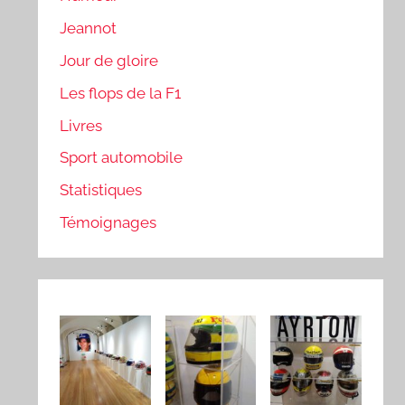
Jeannot
Jour de gloire
Les flops de la F1
Livres
Sport automobile
Statistiques
Témoignages