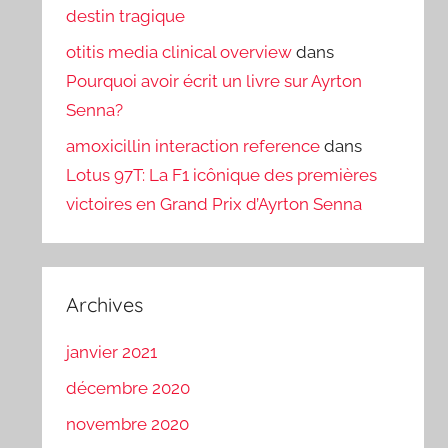
destin tragique
otitis media clinical overview
dans
Pourquoi avoir écrit un livre sur Ayrton
Senna?
amoxicillin interaction reference
dans
Lotus 97T: La F1 icônique des premières
victoires en Grand Prix d’Ayrton Senna
Archives
janvier 2021
décembre 2020
novembre 2020