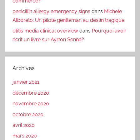
commerce?
penicillin allergy emergency signs
dans
Michele
Alboreto: Un pilote gentleman au destin tragique
otitis media clinical overview
dans
Pourquoi avoir
écrit un livre sur Ayrton Senna?
Archives
janvier 2021
décembre 2020
novembre 2020
octobre 2020
avril 2020
mars 2020