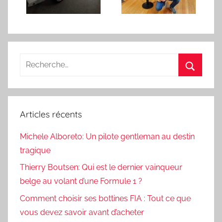
Recherche
pour
Recherc
:
Articles récents
Michele Alboreto: Un pilote gentleman au destin
tragique
Thierry Boutsen: Qui est le dernier vainqueur
belge au volant d’une Formule 1 ?
Comment choisir ses bottines FIA : Tout ce que
vous devez savoir avant d’acheter