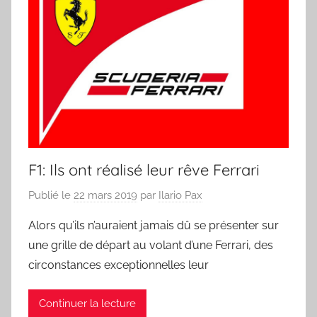
F1: Ils ont réalisé leur rêve Ferrari
Publié le
22 mars 2019
par
Ilario Pax
Alors qu’ils n’auraient jamais dû se présenter sur
une grille de départ au volant d’une Ferrari, des
circonstances exceptionnelles leur
Continuer la lecture