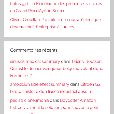
Lotus 97T: La F1 icônique des premières victoires
en Grand Prix d’Ayrton Senna
Olivier Grouillard: Un pilote de course éclectique
devenu chef d’entreprise à succès
Commentaires récents
sinusitis medical summary
dans
Thierry Boutsen:
Qui est le dernier vainqueur belge au volant d’une
Formule 1 ?
amoxicillin side effect summary
dans
Citroën GS
birotor: histoire d’un fiasco industriel absolu
pediatric pneumonia
dans
Boycotter Amazon:
Est-ce vraiment la solution pour sauver le petit