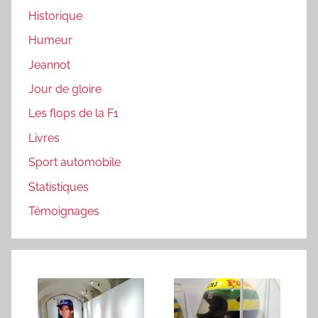
Historique
Humeur
Jeannot
Jour de gloire
Les flops de la F1
Livres
Sport automobile
Statistiques
Témoignages