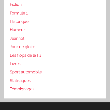
Fiction
Formule 1
Historique
Humeur
Jeannot
Jour de gloire
Les flops de la F1
Livres
Sport automobile
Statistiques
Témoignages