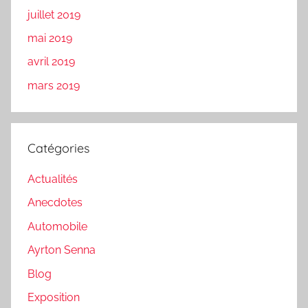
juillet 2019
mai 2019
avril 2019
mars 2019
Catégories
Actualités
Anecdotes
Automobile
Ayrton Senna
Blog
Exposition