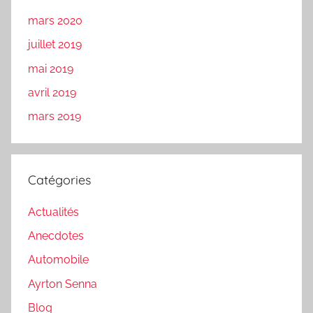
mars 2020
juillet 2019
mai 2019
avril 2019
mars 2019
Catégories
Actualités
Anecdotes
Automobile
Ayrton Senna
Blog