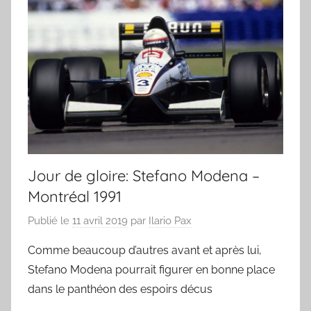
Jour de gloire: Stefano Modena –
Montréal 1991
Publié le
11 avril 2019
par
Ilario Pax
Comme beaucoup d’autres avant et après lui,
Stefano Modena pourrait figurer en bonne place
dans le panthéon des espoirs décus