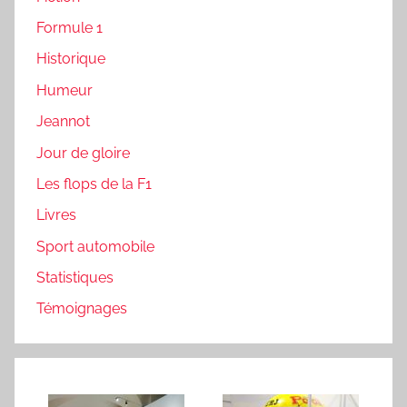
Formule 1
Historique
Humeur
Jeannot
Jour de gloire
Les flops de la F1
Livres
Sport automobile
Statistiques
Témoignages