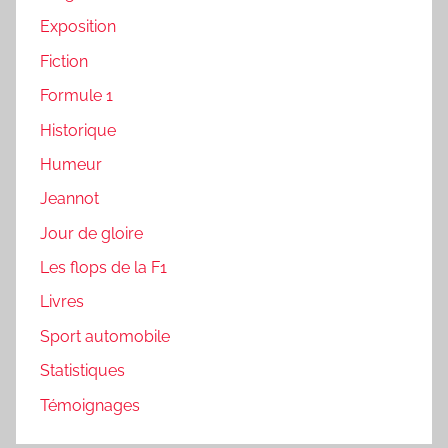
Exposition
Fiction
Formule 1
Historique
Humeur
Jeannot
Jour de gloire
Les flops de la F1
Livres
Sport automobile
Statistiques
Témoignages