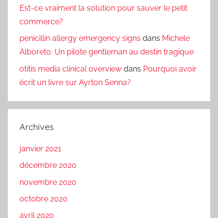
Est-ce vraiment la solution pour sauver le petit
commerce?
penicillin allergy emergency signs
dans
Michele
Alboreto: Un pilote gentleman au destin tragique
otitis media clinical overview
dans
Pourquoi avoir
écrit un livre sur Ayrton Senna?
Archives
janvier 2021
décembre 2020
novembre 2020
octobre 2020
avril 2020