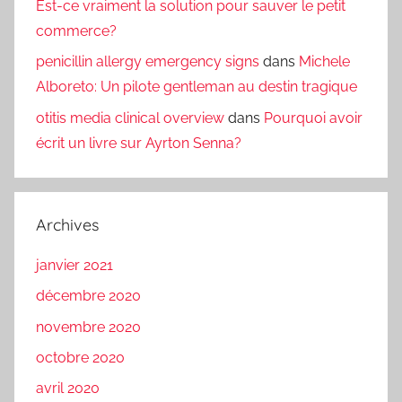
Est-ce vraiment la solution pour sauver le petit
commerce?
penicillin allergy emergency signs
dans
Michele
Alboreto: Un pilote gentleman au destin tragique
otitis media clinical overview
dans
Pourquoi avoir
écrit un livre sur Ayrton Senna?
Archives
janvier 2021
décembre 2020
novembre 2020
octobre 2020
avril 2020