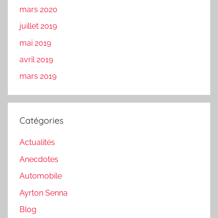
mars 2020
juillet 2019
mai 2019
avril 2019
mars 2019
Catégories
Actualités
Anecdotes
Automobile
Ayrton Senna
Blog