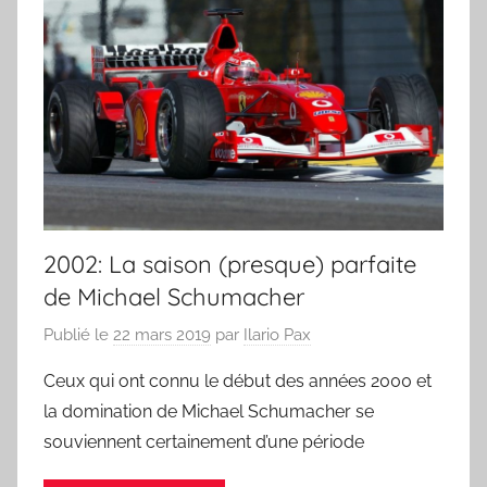
2002: La saison (presque) parfaite
de Michael Schumacher
Publié le
22 mars 2019
par
Ilario Pax
Ceux qui ont connu le début des années 2000 et
la domination de Michael Schumacher se
souviennent certainement d’une période