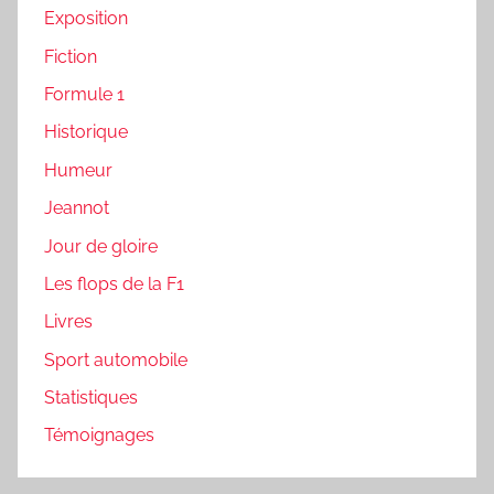
Exposition
Fiction
Formule 1
Historique
Humeur
Jeannot
Jour de gloire
Les flops de la F1
Livres
Sport automobile
Statistiques
Témoignages