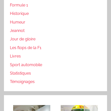
Formule 1
Historique
Humeur
Jeannot
Jour de gloire
Les flops de la F1
Livres
Sport automobile
Statistiques
Témoignages