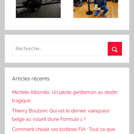
Recherche
pour
Recherc
:
Articles récents
Michele Alboreto: Un pilote gentleman au destin
tragique
Thierry Boutsen: Qui est le dernier vainqueur
belge au volant d’une Formule 1 ?
Comment choisir ses bottines FIA : Tout ce que